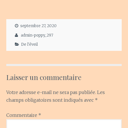
septembre 27, 2020
admin-poppy_297
De l'éveil
Laisser un commentaire
Votre adresse e-mail ne sera pas publiée.
Les
champs obligatoires sont indiqués avec
*
Commentaire
*