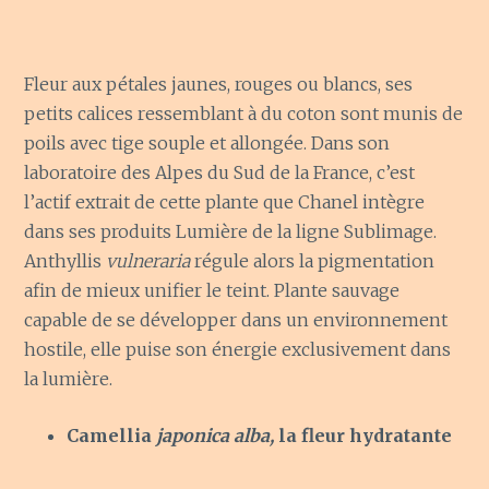
Fleur aux pétales jaunes, rouges ou blancs, ses
petits calices ressemblant à du coton sont munis de
poils avec tige souple et allongée. Dans son
laboratoire des Alpes du Sud de la France, c’est
l’actif extrait de cette plante que Chanel intègre
dans ses produits Lumière de la ligne Sublimage.
Anthyllis
vulneraria
régule alors la pigmentation
afin de mieux unifier le teint. Plante sauvage
capable de se développer dans un environnement
hostile, elle puise son énergie exclusivement dans
la lumière.
Camellia
japonica alba,
la fleur hydratante