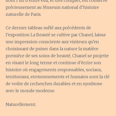
dont l’un d’entre eux, et très complet, est conservé
précieusement au Museum national d’histoire
naturelle de Paris.
Ce dernier tableau mêlé aux précédents de
l’exposition La Beauté se cultive par Chanel, laisse
une impression consciente aux visiteurs qu’en
choisissant de puiser dans la nature la matière
première de ses soins de beauté, Chanel se projette
en visant le long terme et continue d’écrire son
histoire où engagements responsables, sociaux,
territoriaux, environnements et humains sont la clé
de voûte de recherches durables et en symbiose
avec le monde moderne.
Naturellement.