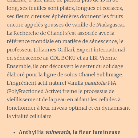
long, ses feuilles sont plates, longues et coriaces,
ses fleurs cireuses éphémères donnent les fruits
encore appelés gousses de vanille de Madagascar.
La Recherche de Chanel s’est associée avec la
référence mondiale en matière de sénescence, le
professeur Johannes Grillari, Expert international
en sénescence au CDL BOKU et au LBI, Vienne.
Ensemble, ils ont découvert le secret du solidage
élaboré pour la ligne de soins Chanel Sublimage.
L’ingrédient actif naturel Vanilla
planifolia
PFA
(PolyFractioned Active) freine le processus de
vieillissement de la peau en aidant les cellules à
fonctionner à leur niveau optimal et en dynamisant
la vitalité cellulaire.
Anthyllis
vulneraria
, la fleur lumineuse