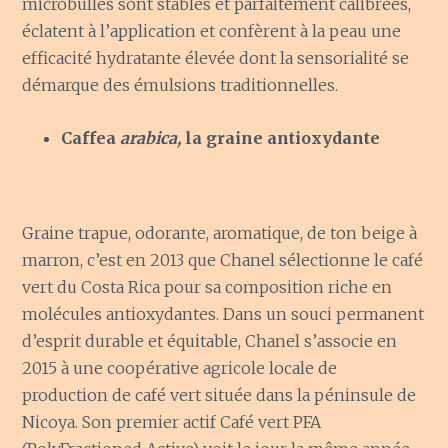
microbulles sont stables et parfaitement calibrées,
éclatent à l’application et confèrent à la peau une
efficacité hydratante élevée dont la sensorialité se
démarque des émulsions traditionnelles.
Caffea
arabica,
la graine antioxydante
Graine trapue, odorante, aromatique, de ton beige à
marron, c’est en 2013 que Chanel sélectionne le café
vert du Costa Rica pour sa composition riche en
molécules antioxydantes. Dans un souci permanent
d’esprit durable et équitable, Chanel s’associe en
2015 à une coopérative agricole locale de
production de café vert située dans la péninsule de
Nicoya. Son premier actif Café vert PFA