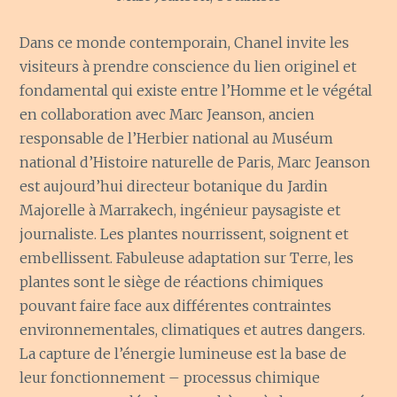
Dans ce monde contemporain, Chanel invite les
visiteurs à prendre conscience du lien originel et
fondamental qui existe entre l’Homme et le végétal
en collaboration avec Marc Jeanson, ancien
responsable de l’Herbier national au Muséum
national d’Histoire naturelle de Paris, Marc Jeanson
est aujourd’hui directeur botanique du Jardin
Majorelle à Marrakech, ingénieur paysagiste et
journaliste. Les plantes nourrissent, soignent et
embellissent. Fabuleuse adaptation sur Terre, les
plantes sont le siège de réactions chimiques
pouvant faire face aux différentes contraintes
environnementales, climatiques et autres dangers.
La capture de l’énergie lumineuse est la base de
leur fonctionnement – processus chimique