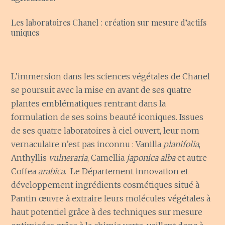
Les laboratoires Chanel : création sur mesure d’actifs
uniques
L’immersion dans les sciences végétales de Chanel
se poursuit avec la mise en avant de ses quatre
plantes emblématiques rentrant dans la
formulation de ses soins beauté iconiques. Issues
de ses quatre laboratoires à ciel ouvert, leur nom
vernaculaire n’est pas inconnu : Vanilla
planifolia
,
Anthyllis
vulneraria
, Camellia
japonica alba
et autre
Coffea
arabica
. Le Département innovation et
développement ingrédients cosmétiques situé à
Pantin œuvre à extraire leurs molécules végétales à
haut potentiel grâce à des techniques sur mesure