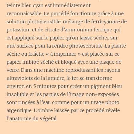
teinte bleu cyan est immédiatement
reconnaissable. Le procédé fonctionne grâce à une
solution photosensible, mélange de ferricyanure de
potassium et de citrate d’ammonium ferrique qui
est appliqué sur le papier qu’on laisse sécher sur
une surface pour la rendre photosensible. La plante
sèche ou fraîche « à imprimer » est placée sur ce
papier imbibé séché et bloqué avec une plaque de
verre. Dans une machine reproduisant les rayons
ultraviolets de la lumière, le fer se transforme
environ en 5 minutes pour créer un pigment bleu
insoluble et les parties de l’image non-exposées
sont rincées à l’eau comme pour un tirage photo
argentique. L’ombre laissée par ce procédé révèle
l’anatomie du végétal.