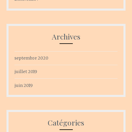
Archives
septembre 2020
juillet 2019
juin 2019
Catégories