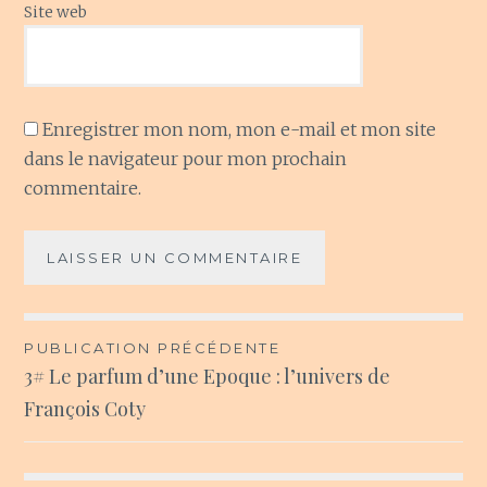
Site web
Enregistrer mon nom, mon e-mail et mon site
dans le navigateur pour mon prochain
commentaire.
Navigation
PUBLICATION PRÉCÉDENTE
3# Le parfum d’une Epoque : l’univers de
de
François Coty
l’article