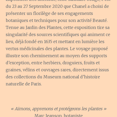
du 23 au 27 Septembre 2020 que Chanel a choisi de
présenter un florilège de ses engagements
botaniques et techniques pour son activité Beauté.
Tenue au Jardin des Plantes, cette exposition tire sa
singularité des sources scientifiques qui animent ce
lieu, déjà fondé en 1635 et mettant en lumière les
vertus médicinales des plantes. Le voyage proposé
illustre son cheminement au moyen des supports
d’exception, entre herbiers, droguiers, fruits et
graines, vélins et ouvrages rares, directement issus
des collections du Museum national d’histoire
naturelle de Paris.
« Aimons, apprenons et protégeons les plantes »
Marc Jeanson, botaniste