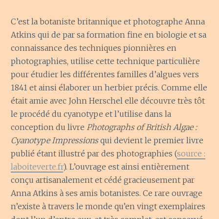
C’est la botaniste britannique et photographe Anna
Atkins qui de par sa formation fine en biologie et sa
connaissance des techniques pionnières en
photographies, utilise cette technique particulière
pour étudier les différentes familles d’algues vers
1841 et ainsi élaborer un herbier précis. Comme elle
était amie avec John Herschel elle découvre très tôt
le procédé du cyanotype et l’utilise dans la
conception du livre
Photographs of
British Algae :
Cyanotype Impressions
qui devient le premier livre
publié étant illustré par des photographies (
source :
laboiteverte.fr
). L’ouvrage est ainsi entièrement
conçu artisanalement et cédé gracieusement par
Anna Atkins à ses amis botanistes. Ce rare ouvrage
n’existe à travers le monde qu’en vingt exemplaires