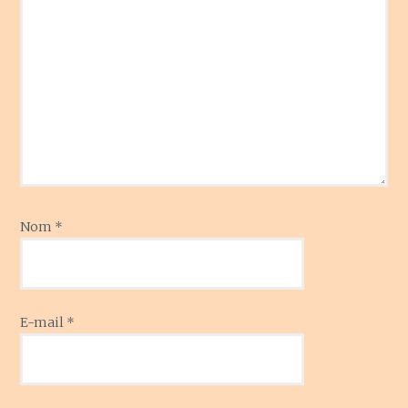
Nom
*
E-mail
*