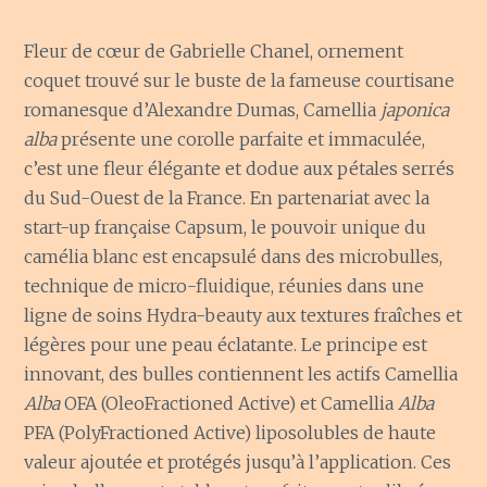
Fleur de cœur de Gabrielle Chanel, ornement
coquet trouvé sur le buste de la fameuse courtisane
romanesque d’Alexandre Dumas, Camellia
japonica
alba
présente une corolle parfaite et immaculée,
c’est une fleur élégante et dodue aux pétales serrés
du Sud-Ouest de la France. En partenariat avec la
start-up française Capsum, le pouvoir unique du
camélia blanc est encapsulé dans des microbulles,
technique de micro-fluidique, réunies dans une
ligne de soins Hydra-beauty aux textures fraîches et
légères pour une peau éclatante. Le principe est
innovant, des bulles contiennent les actifs Camellia
Alba
OFA (OleoFractioned Active) et Camellia
Alba
PFA (PolyFractioned Active) liposolubles de haute
valeur ajoutée et protégés jusqu’à l’application. Ces