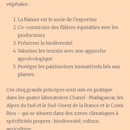
végétales :
La Nature est le socle de l’expertise
Co-construire des filières équitables avec les
producteurs
Préserver la biodiversité
Valoriser les terroirs avec une approche
agroécologique
Protéger les patrimoines immatériels liés aux
plantes
Ces cinq grands principes sont mis en pratique
dans les quatre laboratoires Chanel -Madagascar, les
Alpes du Sud et le Sud-Ouest de la France et le Costa
Rica – qui se situent dans des zones climatiques à
spécificités propres : biodiversité, culture,
agriculture.