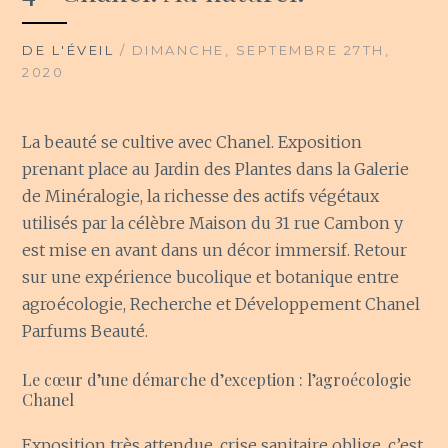
DE L'ÉVEIL
/ DIMANCHE, SEPTEMBRE 27TH,
2020
La beauté se cultive avec Chanel. Exposition
prenant place au Jardin des Plantes dans la Galerie
de Minéralogie, la richesse des actifs végétaux
utilisés par la célèbre Maison du 31 rue Cambon y
est mise en avant dans un décor immersif. Retour
sur une expérience bucolique et botanique entre
agroécologie, Recherche et Développement Chanel
Parfums Beauté.
Le cœur d’une démarche d’exception : l’agroécologie
Chanel
Exposition très attendue, crise sanitaire oblige, c’est